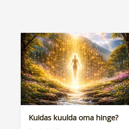
Kuidas kuulda oma hinge?