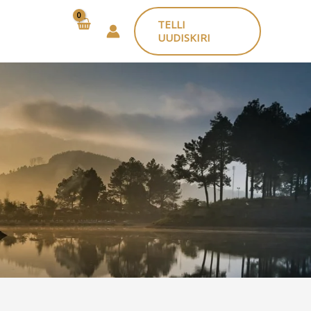
TELLI
UUDISKIRI