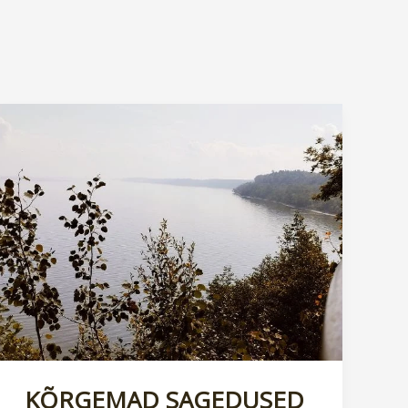
KÕRGEMAD SAGEDUSED