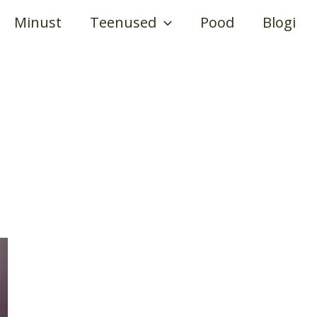
Minust
Teenused
Pood
Blogi