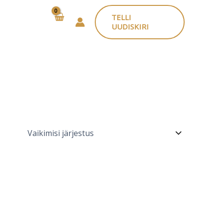
TELLI
UUDISKIRI