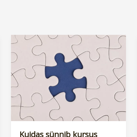
Kuidas sünnib kursus