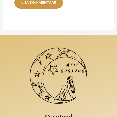
Alternative: