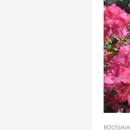
ROOSIAIA