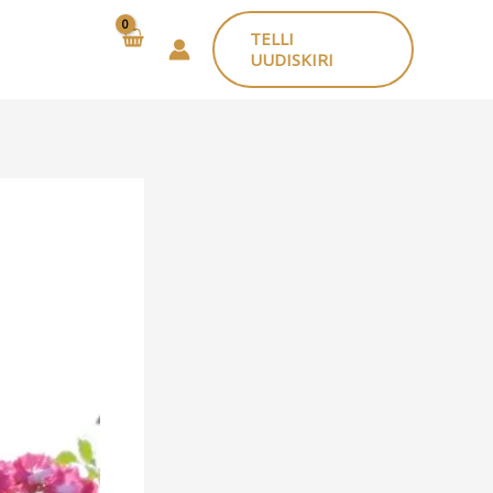
TELLI
UUDISKIRI