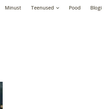
Minust
Teenused
Pood
Blogi