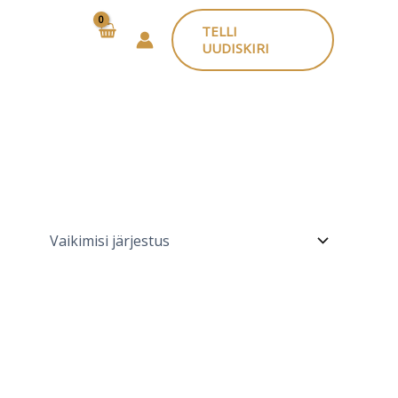
TELLI
UUDISKIRI